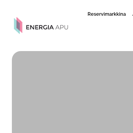
Reservimarkkina