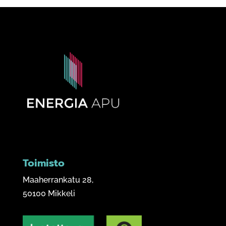
Toimisto
Maaherrankatu 28,
50100 Mikkeli