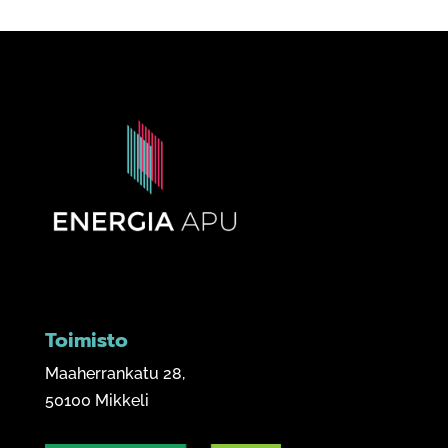
Toimisto
Maaherrankatu 28,
50100 Mikkeli