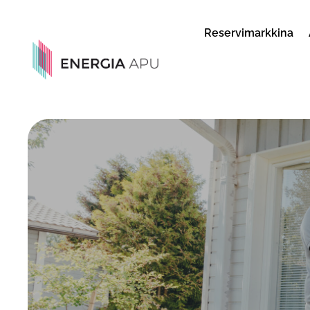
Reservimarkkina