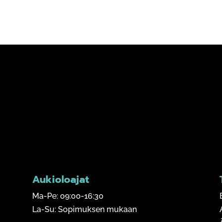
Aukioloajat
Ma-Pe: 09:00-16:30
La-Su: Sopimuksen mukaan