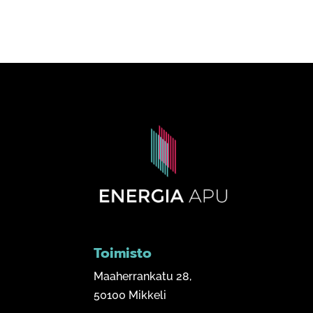
Toimisto
Maaherrankatu 28,
50100 Mikkeli