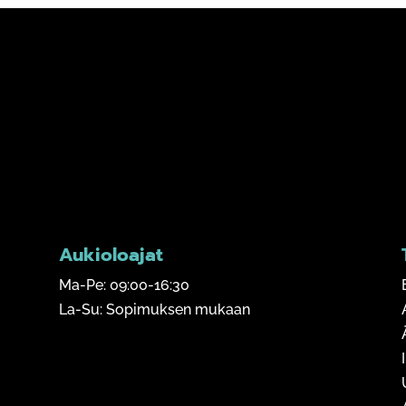
Aukioloajat
Ma-Pe: 09:00-16:30
La-Su: Sopimuksen mukaan