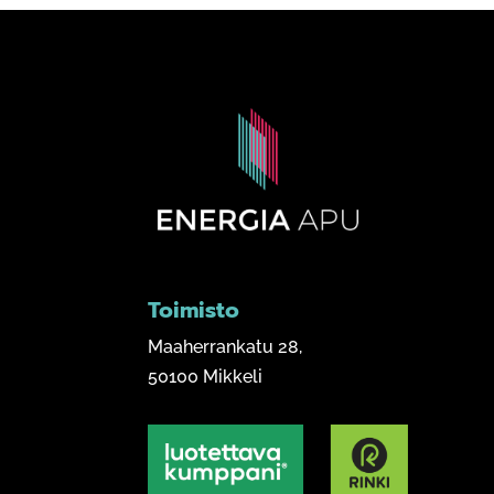
Toimisto
Maaherrankatu 28,
50100 Mikkeli