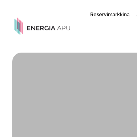
Reservimarkkina