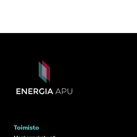
Toimisto