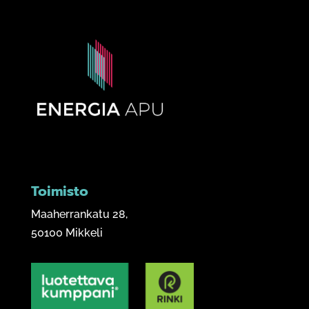
Toimisto
Maaherrankatu 28,
50100 Mikkeli