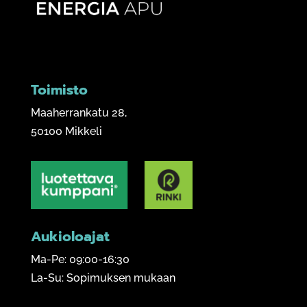
Toimisto
Maaherrankatu 28,
50100 Mikkeli
Aukioloajat
Ma-Pe: 09:00-16:30
La-Su: Sopimuksen mukaan