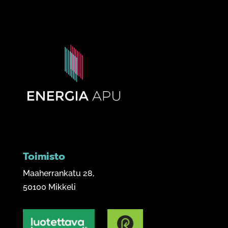
Toimisto
Maaherrankatu 28,
50100 Mikkeli