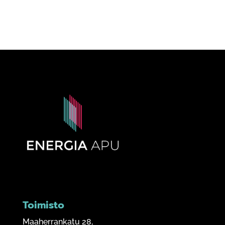
Toimisto
Maaherrankatu 28,