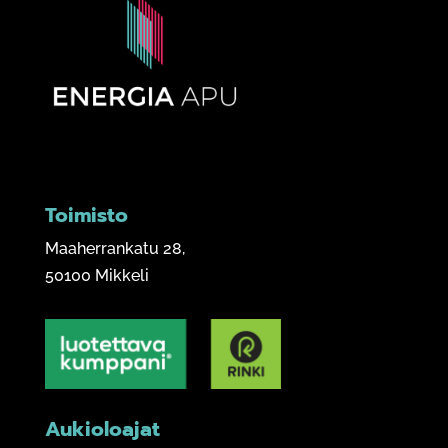
Toimisto
Maaherrankatu 28,
50100 Mikkeli
Aukioloajat