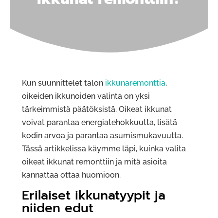
Kun suunnittelet talon
ikkunaremonttia
,
oikeiden ikkunoiden valinta on yksi
tärkeimmistä päätöksistä. Oikeat ikkunat
voivat parantaa energiatehokkuutta, lisätä
kodin arvoa ja parantaa asumismukavuutta.
Tässä artikkelissa käymme läpi, kuinka valita
oikeat ikkunat remonttiin ja mitä asioita
kannattaa ottaa huomioon.
Erilaiset ikkunatyypit ja
niiden edut