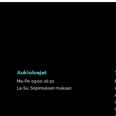
Aukioloajat
Ma-Pe: 09:00-16:30
La-Su: Sopimuksen mukaan