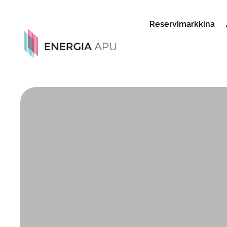
Reservimarkkina