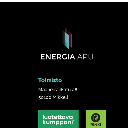
Toimisto
Maaherrankatu 28,
50100 Mikkeli