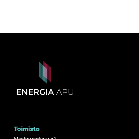
Toimisto