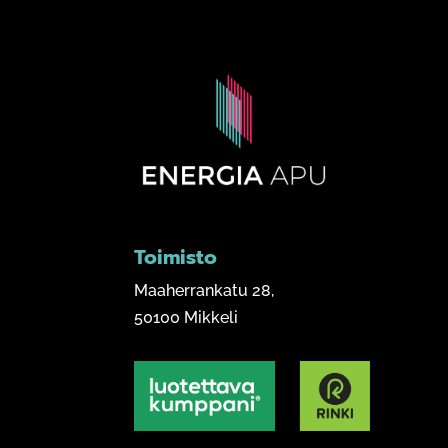
Toimisto
Maaherrankatu 28,
50100 Mikkeli