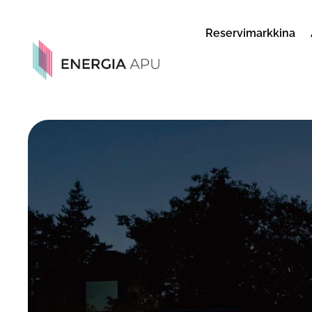
Reservimarkkina