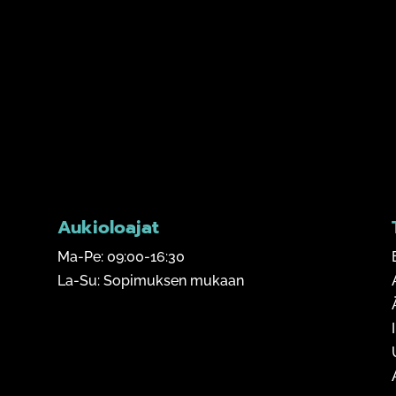
Aukioloajat
Ma-Pe: 09:00-16:30
La-Su: Sopimuksen mukaan