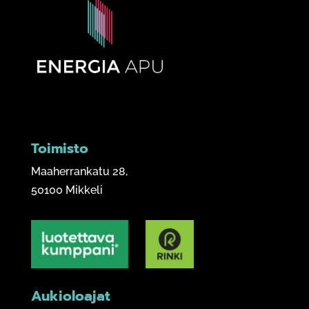
Toimisto
Maaherrankatu 28,
50100 Mikkeli
Aukioloajat