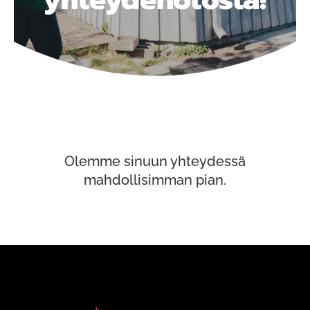
Olemme sinuun yhteydessä
mahdollisimman pian.