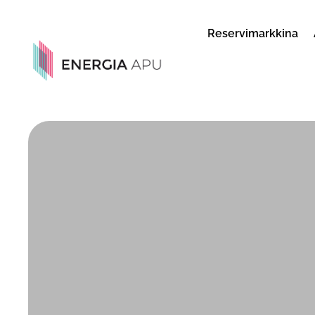
Reservimarkkina