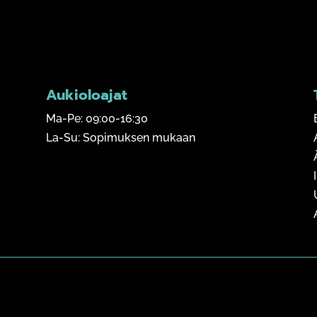
Aukioloajat
Ma-Pe: 09:00-16:30
La-Su: Sopimuksen mukaan