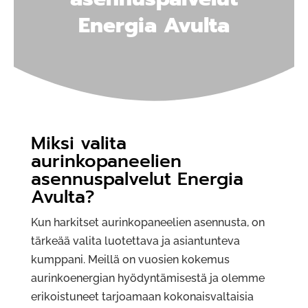
Energia Avulta
Miksi valita
aurinkopaneelien
asennuspalvelut Energia
Avulta?
Kun harkitset aurinkopaneelien asennusta, on
tärkeää valita luotettava ja asiantunteva
kumppani. Meillä on vuosien kokemus
aurinkoenergian hyödyntämisestä ja olemme
erikoistuneet tarjoamaan kokonaisvaltaisia