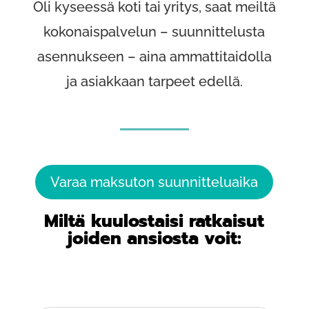
Oli kyseessä koti tai yritys, saat meiltä
kokonaispalvelun – suunnittelusta
asennukseen – aina ammattitaidolla
ja asiakkaan tarpeet edellä.
Varaa maksuton suunnitteluaika
Miltä kuulostaisi ratkaisut
joiden ansiosta voit: