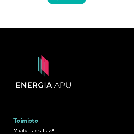
Toimisto
Maaherrankatu 28,