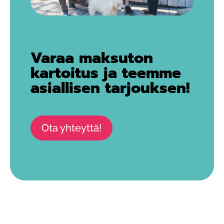
Varaa maksuton
kartoitus ja teemme
asiallisen tarjouksen!
Ota yhteyttä!